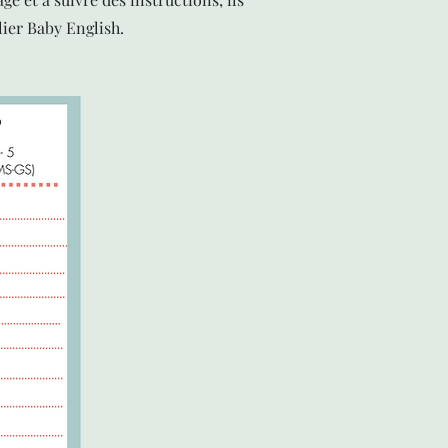
lier Baby English.