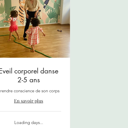
Eveil corporel danse
2-5 ans
rendre conscience de son corps
En savoir plus
Loading days...