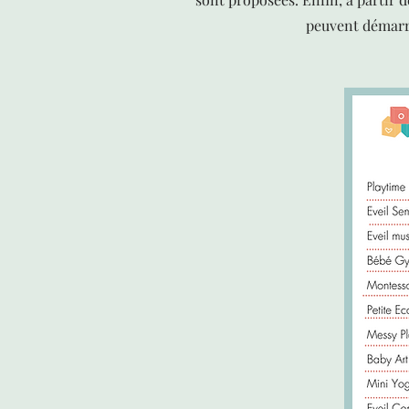
peuvent démarrer